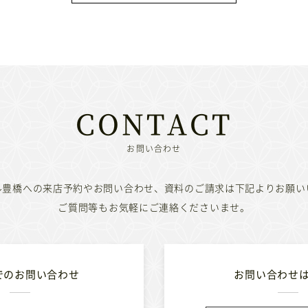
お問い合わせ
ル豊橋への来店予約やお問い合わせ、
資料のご請求は下記よりお願い
ご質問等もお気軽にご連絡くださいませ。
でのお問い合わせ
お問い合わせ