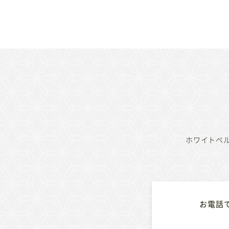
ホワイトベ
お電話