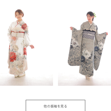
他の振袖を見る