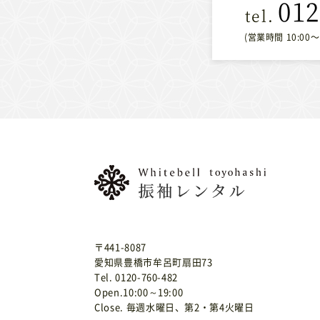
012
(営業時間 10:00
〒441-8087
愛知県豊橋市牟呂町扇田73
Tel. 0120-760-482
Open.10:00～19:00
Close. 毎週水曜日、第2・第4火曜日