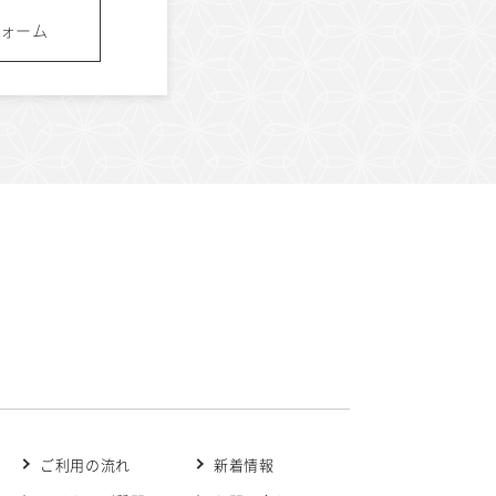
ォーム
ご利用の流れ
新着情報