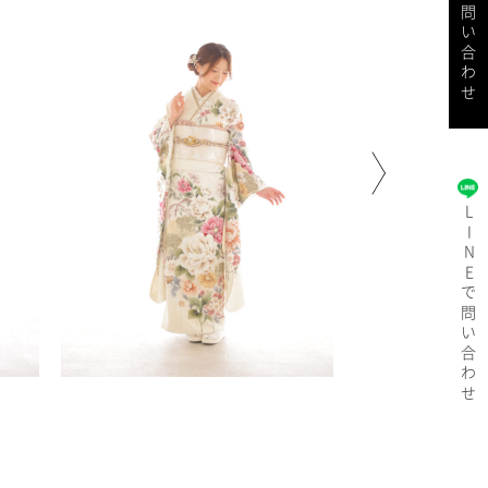
で問い合わせ
LINE
で問い合わせ