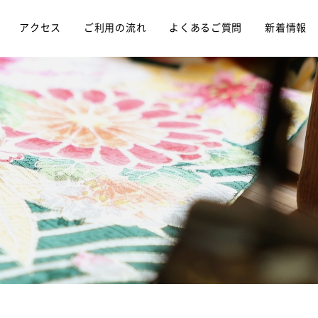
アクセス
ご利用の流れ
よくあるご質問
新着情報