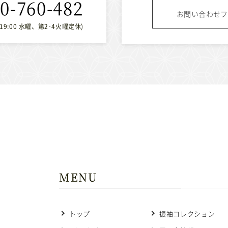
0-760-482
お問い合わせフ
〜19:00 水曜、第2･4火曜定休)
MENU
トップ
振袖コレクション