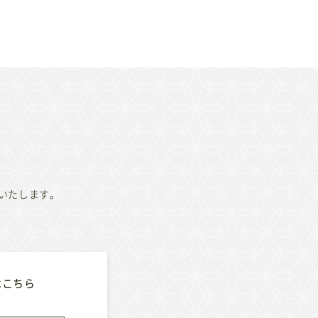
いたします。
はこちら