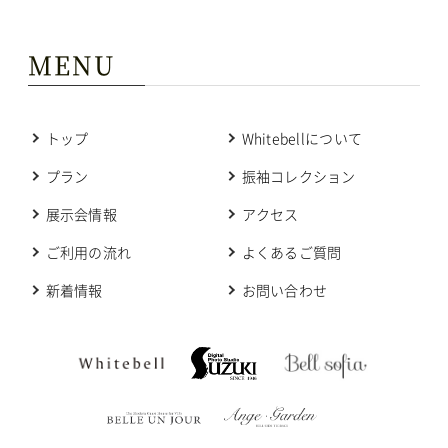
MENU
トップ
Whitebellについて
プラン
振袖コレクション
展示会情報
アクセス
ご利用の流れ
よくあるご質問
新着情報
お問い合わせ