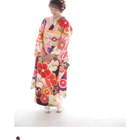
ご利用の流れ
よくあるご質問
新着情報
0120-760-482
（営業時間 10:00～19:00 水曜、第2･4火曜定休）
お問い合わせ