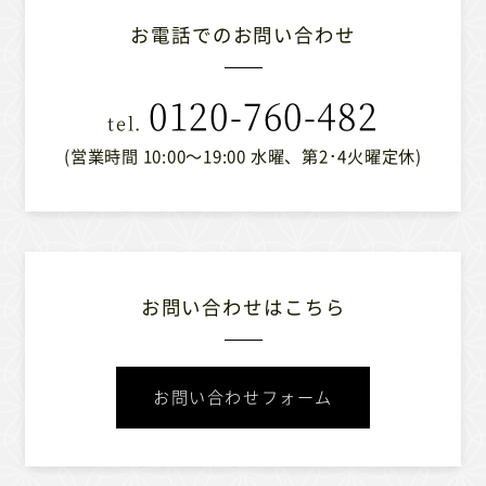
お電話でのお問い合わせ
0120-760-482
(営業時間 10:00〜19:00 水曜、第2･4火曜定休)
お問い合わせはこちら
お問い合わせフォーム