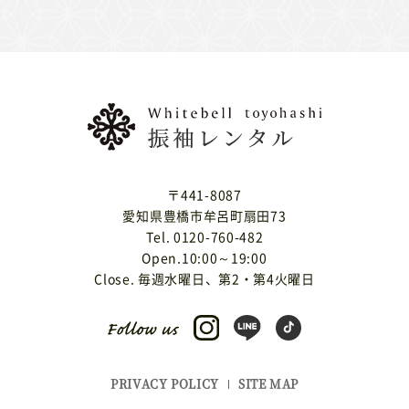
〒441-8087
愛知県豊橋市牟呂町扇田73
Tel. 0120-760-482
Open.10:00～19:00
Close. 毎週水曜日、第2・第4火曜日
PRIVACY POLICY
SITE MAP