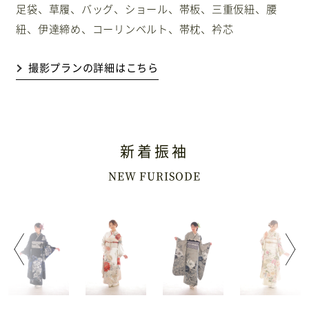
足袋、草履、バッグ、ショール、帯板、三重仮紐、腰
紐、伊達締め、コーリンベルト、帯枕、衿芯
撮影プランの詳細はこちら
新着振袖