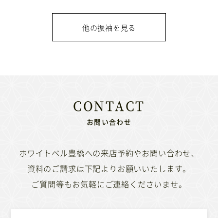
他の振袖を見る
お問い合わせ
ホワイトベル豊橋への来店予約やお問い合わせ、
資料のご請求は下記よりお願いいたします。
ご質問等もお気軽にご連絡くださいませ。