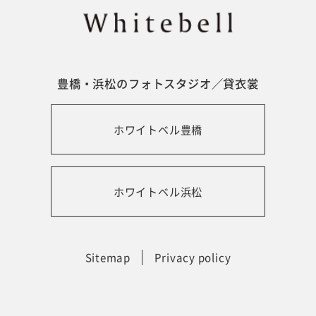
振袖レンタルサイト
豊橋・浜松のフォトスタジオ／貸衣裳
ホワイトベル豊橋
ホワイトベル浜松
Sitemap
Privacy policy