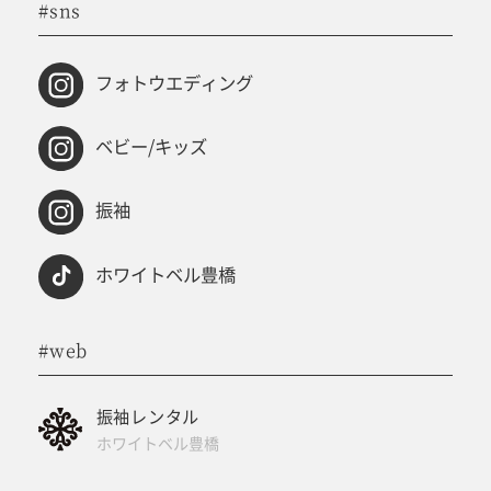
#sns
フォトウエディング
ベビー/キッズ
振袖
ホワイトベル豊橋
#web
振袖レンタル
ホワイトベル豊橋