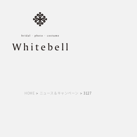
HOME
ニュース＆キャンペーン
3127