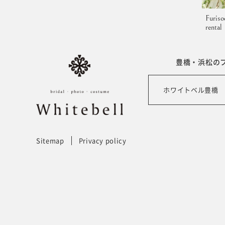
Furiso
rental
豊橋・浜松の
ホワイトベル豊橋
Sitemap
Privacy policy