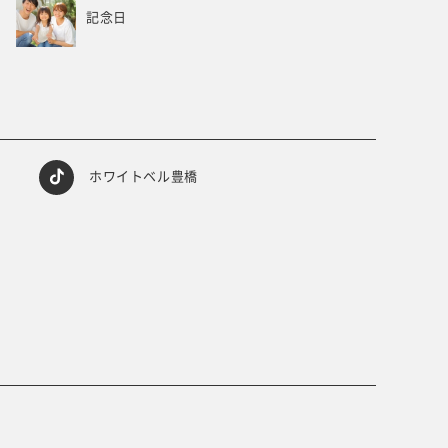
記念日
ホワイトベル豊橋