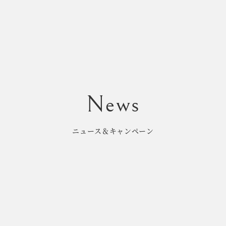
ニュース＆キャンペーン