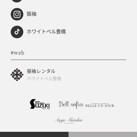
振袖
ホワイトベル豊橋
#web
振袖レンタル
ホワイトベル豊橋