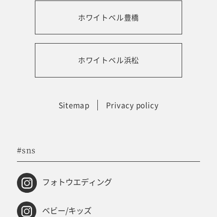
ホワイトベル豊橋
振袖レンタルサイト
ホワイトベル浜松
Sitemap
Privacy policy
#sns
フォトウエディング
ベビー/キッズ