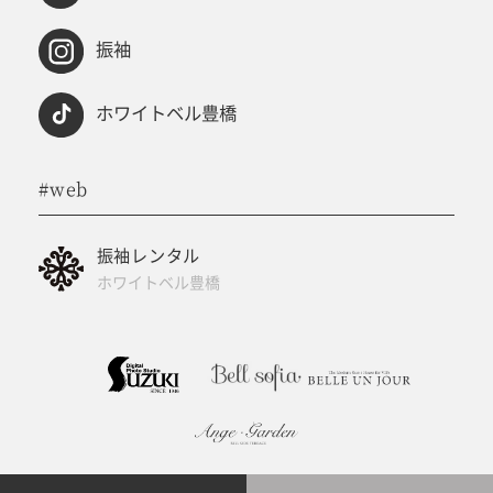
振袖
ホワイトベル豊橋
#web
振袖レンタル
ホワイトベル豊橋