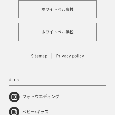
ホワイトベル豊橋
振袖レンタルサイト
ホワイトベル浜松
Sitemap
Privacy policy
#sns
フォトウエディング
ベビー/キッズ