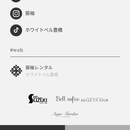
振袖
ホワイトベル豊橋
#web
振袖レンタル
ホワイトベル豊橋