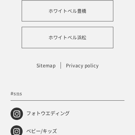
ホワイトベル豊橋
振袖レンタルサイト
ホワイトベル浜松
Sitemap
Privacy policy
#sns
フォトウエディング
ベビー/キッズ