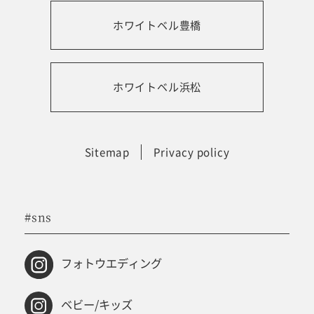
ホワイトベル豊橋
振袖レンタルサイト
ホワイトベル浜松
Sitemap
Privacy policy
#sns
フォトウエディング
ベビー/キッズ