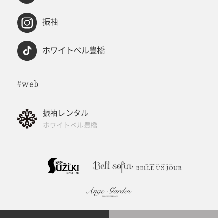
振袖
ホワイトベル豊橋
#web
振袖レンタル
ホワイトベル豊橋