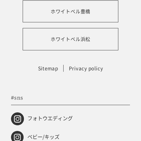
ホワイトベル豊橋
振袖レンタルサイト
ホワイトベル浜松
Sitemap
Privacy policy
#sns
フォトウエディング
ベビー/キッズ