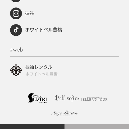
振袖
ホワイトベル豊橋
#web
振袖レンタル
ホワイトベル豊橋