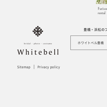
Furiso
rental
豊橋・浜松の
ホワイトベル豊橋
Sitemap
Privacy policy