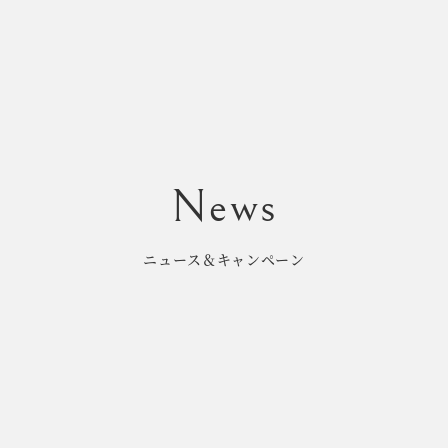
ニュース＆キャンペーン