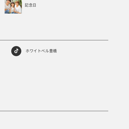
記念日
ホワイトベル豊橋