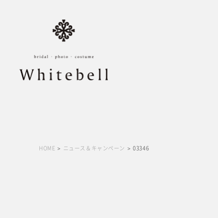
HOME
ニュース＆キャンペーン
03346