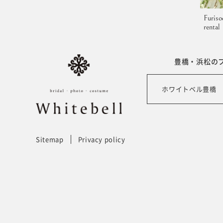
Furiso
rental
豊橋・浜松の
ホワイトベル豊橋
Sitemap
Privacy policy