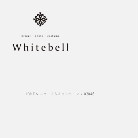
HOME
ニュース＆キャンペーン
02046