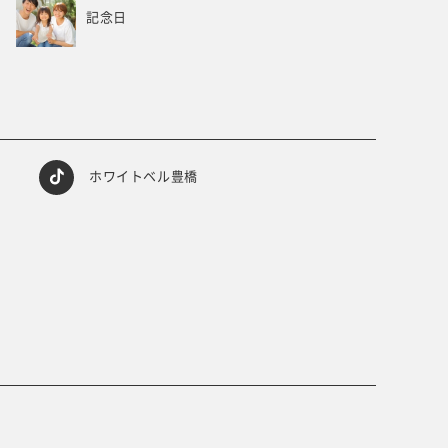
記念日
ホワイトベル豊橋