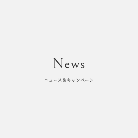
ニュース＆キャンペーン