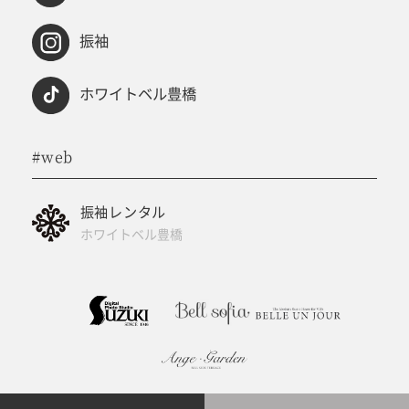
振袖
ホワイトベル豊橋
#web
振袖レンタル
ホワイトベル豊橋