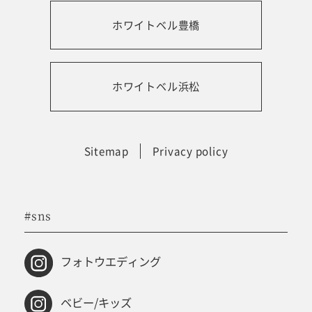
ホワイトベル豊橋
振袖レンタルサイト
ホワイトベル浜松
Sitemap
Privacy policy
#sns
フォトウエディング
ベビー/キッズ