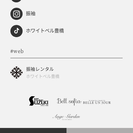
振袖
ホワイトベル豊橋
#web
振袖レンタル
ホワイトベル豊橋