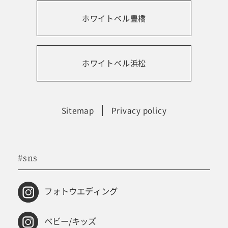
ホワイトベル豊橋
振袖レンタルサイト
ホワイトベル浜松
Sitemap
Privacy policy
#sns
フォトウエディング
ベビー/キッズ