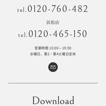
0120-760-482
tel.
浜松店
0120-465-150
tel.
営業時間 10:00～19:00
水曜日、第2・第4火曜日定休