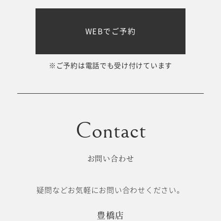
WEBでご予約
※ご予約は電話でも受け付けています
お問い合わせ
疑問などお気軽にお問い合わせください。
豊橋店