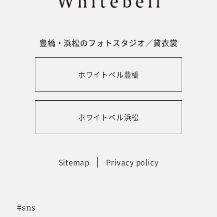
豊橋・浜松のフォトスタジオ／貸衣裳
ホワイトベル豊橋
ホワイトベル浜松
Sitemap
Privacy policy
#sns