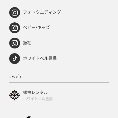
フォトウエディング
ベビー/キッズ
振袖
ホワイトベル豊橋
#web
振袖レンタル
ホワイトベル豊橋