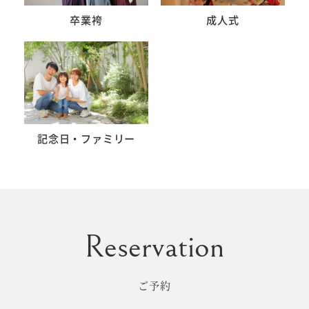
卒業袴
成人式
記念日・ファミリー
ご予約