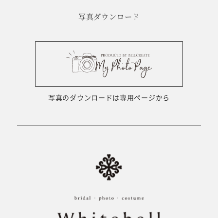
写真ダウンロード
写真のダウンロードは専用ページから