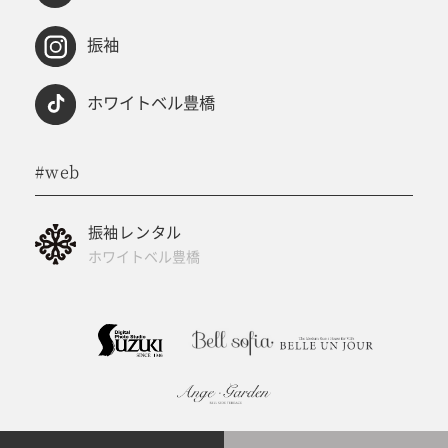
振袖
ホワイトベル豊橋
#web
振袖レンタル
ホワイトベル豊橋