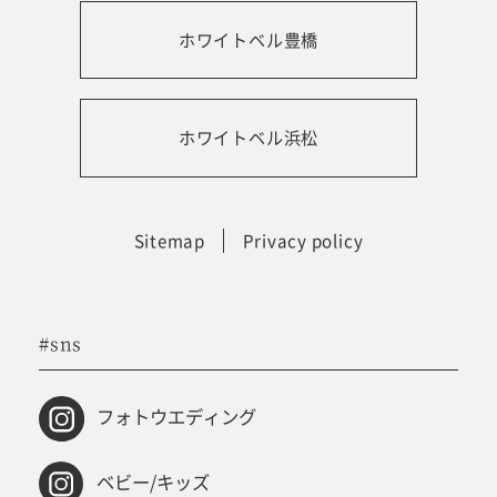
ホワイトベル豊橋
振袖レンタルサイト
ホワイトベル浜松
Sitemap
Privacy policy
#sns
フォトウエディング
ベビー/キッズ