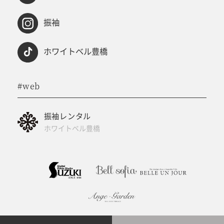
振袖
ホワイトベル豊橋
#web
振袖レンタル
ホワイトベル豊橋