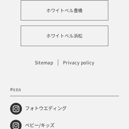
ホワイトベル豊橋
振袖レンタルサイト
ホワイトベル浜松
Sitemap
Privacy policy
#sns
フォトウエディング
ベビー/キッズ