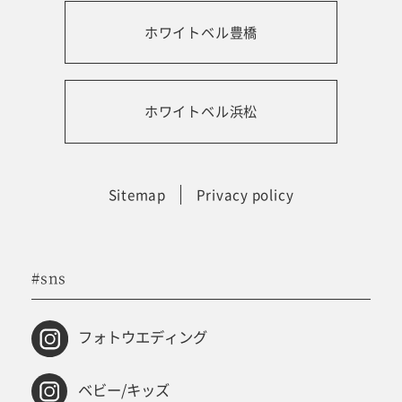
ホワイトベル豊橋
振袖レンタルサイト
ホワイトベル浜松
Sitemap
Privacy policy
#sns
フォトウエディング
ベビー/キッズ