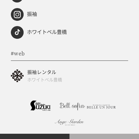
振袖
ホワイトベル豊橋
#web
振袖レンタル
ホワイトベル豊橋