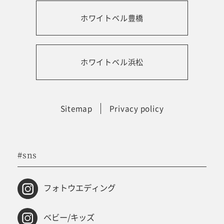
ホワイトベル豊橋
振袖レンタルサイト
ホワイトベル浜松
Sitemap
Privacy policy
#sns
フォトウエディング
ベビー/キッズ