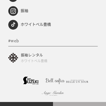
振袖
ホワイトベル豊橋
#web
振袖レンタル
ホワイトベル豊橋