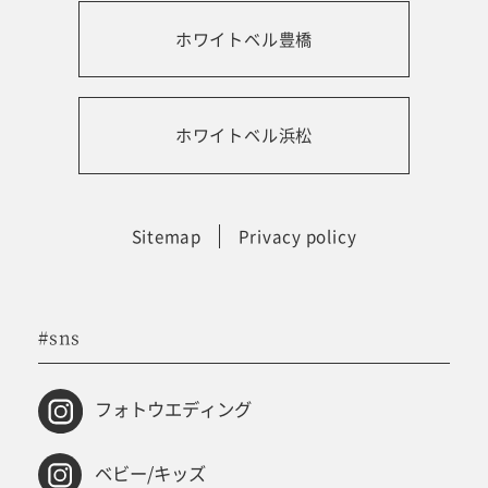
ホワイトベル豊橋
振袖レンタルサイト
ホワイトベル浜松
Sitemap
Privacy policy
#sns
フォトウエディング
ベビー/キッズ