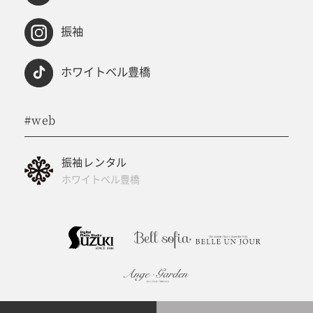
振袖
ホワイトベル豊橋
#web
振袖レンタル
ホワイトベル豊橋