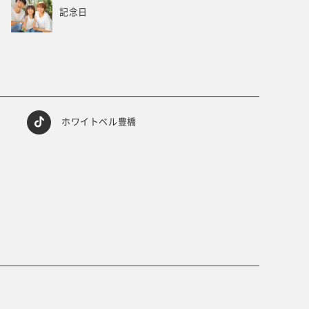
記念日
ホワイトベル豊橋