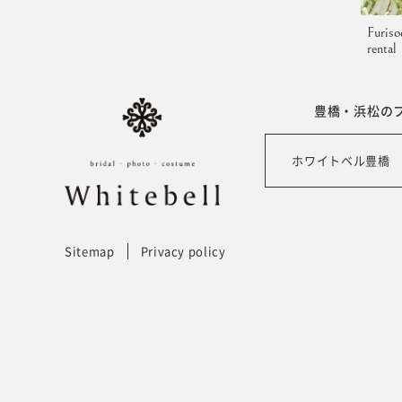
Furiso
rental
豊橋・浜松の
ホワイトベル豊橋
Sitemap
Privacy policy