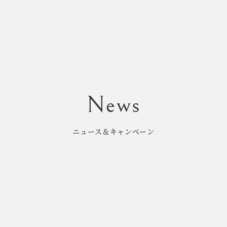
ニュース＆キャンペーン