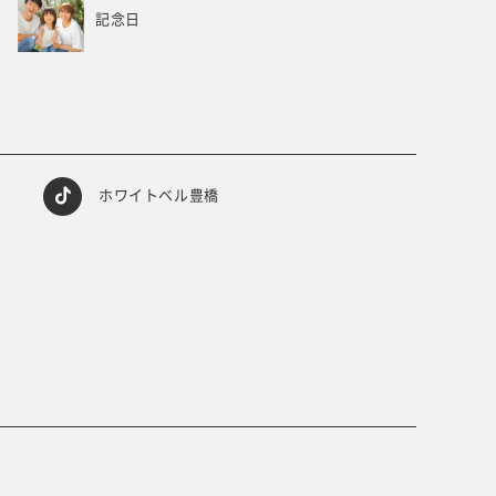
記念日
ホワイトベル豊橋