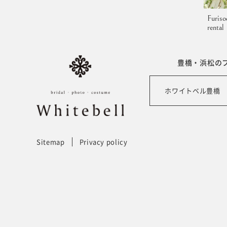
Furiso
rental
豊橋・浜松の
ホワイトベル豊橋
Sitemap
Privacy policy