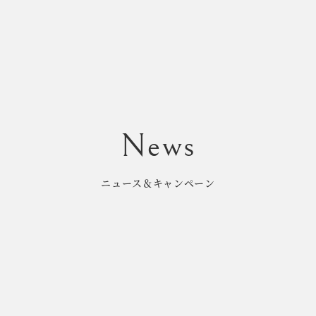
ニュース＆キャンペーン