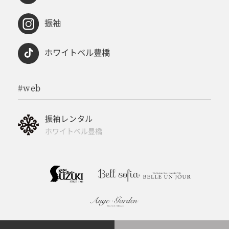
振袖
ホワイトベル豊橋
#web
振袖レンタル
ホワイトベル豊橋