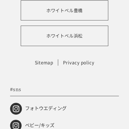
ホワイトベル豊橋
振袖レンタルサイト
ホワイトベル浜松
Sitemap
Privacy policy
#sns
フォトウエディング
ベビー/キッズ