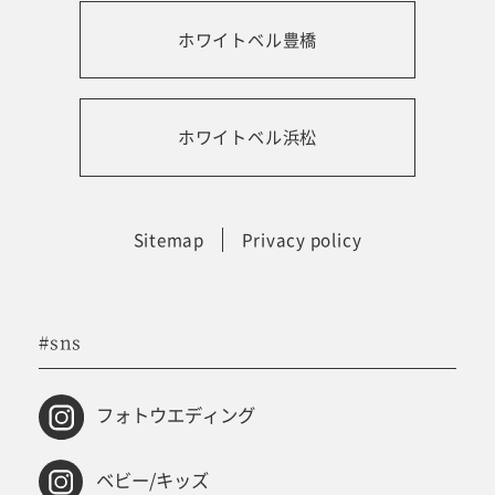
ホワイトベル豊橋
振袖レンタルサイト
ホワイトベル浜松
Sitemap
Privacy policy
#sns
フォトウエディング
ベビー/キッズ