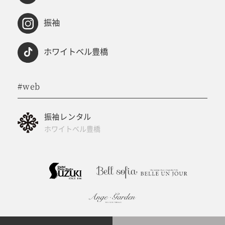
振袖
ホワイトベル豊橋
#web
振袖レンタル
ホワイトベル豊橋