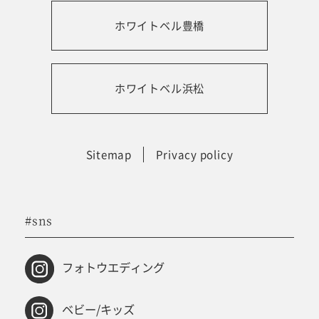
ホワイトベル豊橋
振袖レンタルサイト
ホワイトベル浜松
Sitemap
Privacy policy
#sns
フォトウエディング
ベビー/キッズ