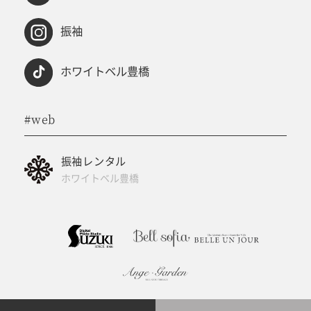
振袖
ホワイトベル豊橋
#web
振袖レンタル
ホワイトベル豊橋