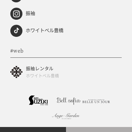
振袖
ホワイトベル豊橋
#web
振袖レンタル
ホワイトベル豊橋