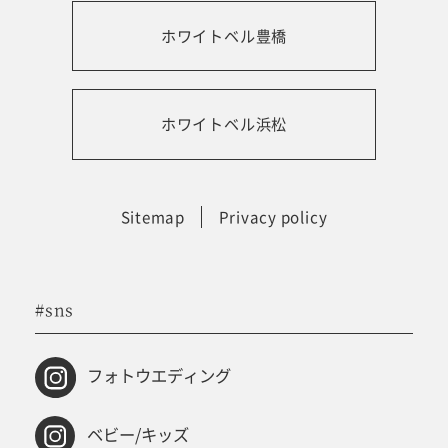
ホワイトベル豊橋
振袖レンタルサイト
ホワイトベル浜松
Sitemap
Privacy policy
#sns
フォトウエディング
ベビー/キッズ