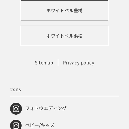
ホワイトベル豊橋
振袖レンタルサイト
ホワイトベル浜松
Sitemap
Privacy policy
#sns
フォトウエディング
ベビー/キッズ