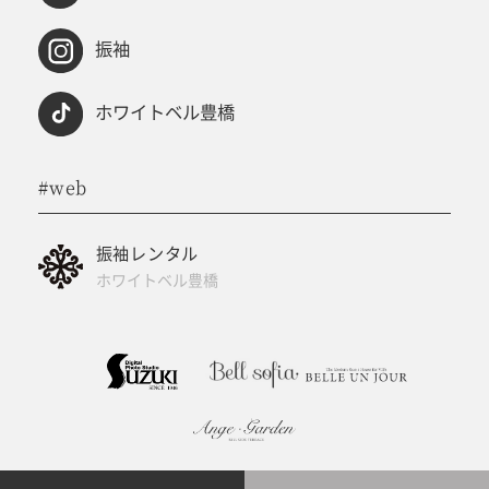
振袖
ホワイトベル豊橋
#web
振袖レンタル
ホワイトベル豊橋