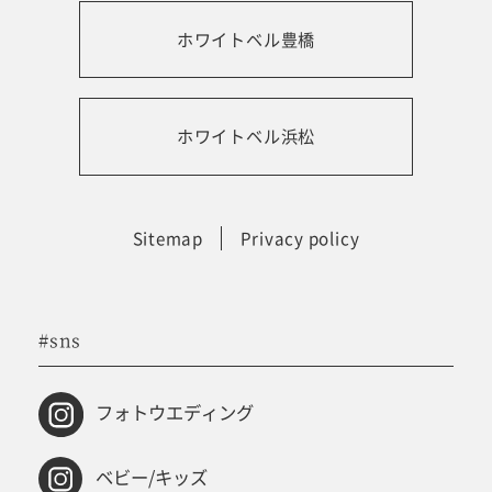
ホワイトベル豊橋
振袖レンタルサイト
ホワイトベル浜松
Sitemap
Privacy policy
#sns
フォトウエディング
ベビー/キッズ