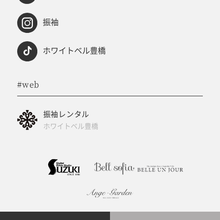
振袖
ホワイトベル豊橋
#web
振袖レンタル
ホワイトベル豊橋