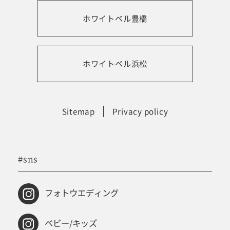
ホワイトベル豊橋
振袖レンタルサイト
ホワイトベル浜松
Sitemap
Privacy policy
#sns
フォトウエディング
ベビー/キッズ