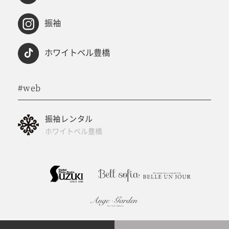
振袖
ホワイトベル豊橋
#web
振袖レンタル
ホワイトベル豊橋