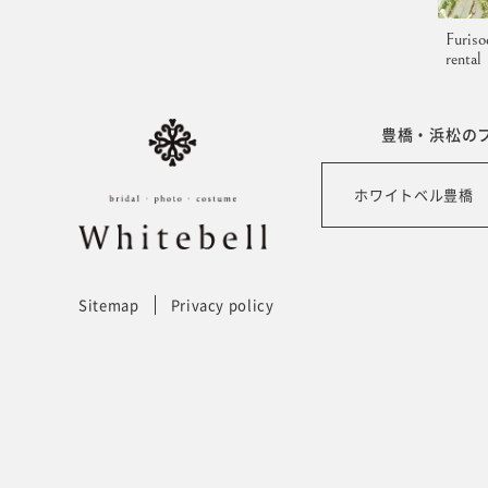
Furiso
rental
豊橋・浜松の
ホワイトベル豊橋
Sitemap
Privacy policy