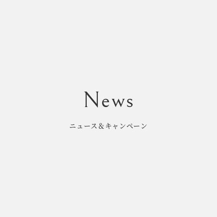
ニュース＆キャンペーン