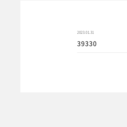
2023.01.31
39330
WEBでご予約