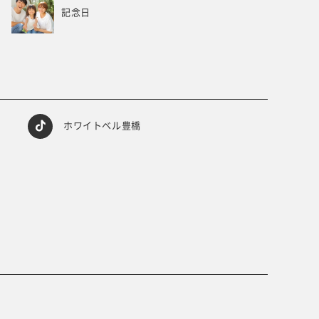
記念日
ホワイトベル豊橋