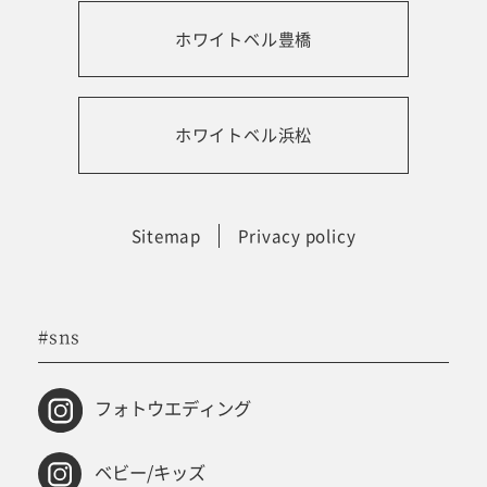
ホワイトベル豊橋
振袖レンタルサイト
ホワイトベル浜松
Sitemap
Privacy policy
#sns
フォトウエディング
ベビー/キッズ