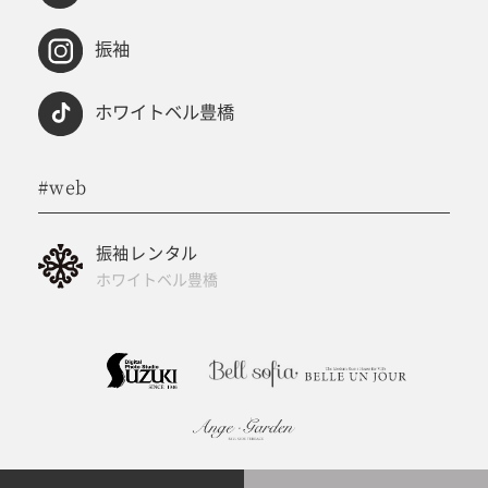
振袖
ホワイトベル豊橋
#web
振袖レンタル
ホワイトベル豊橋