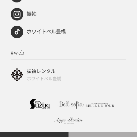
振袖
ホワイトベル豊橋
#web
振袖レンタル
ホワイトベル豊橋