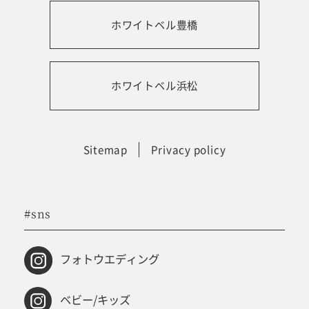
ホワイトベル豊橋
振袖レンタルサイト
ホワイトベル浜松
Sitemap
Privacy policy
#sns
フォトウエディング
ベビー/キッズ