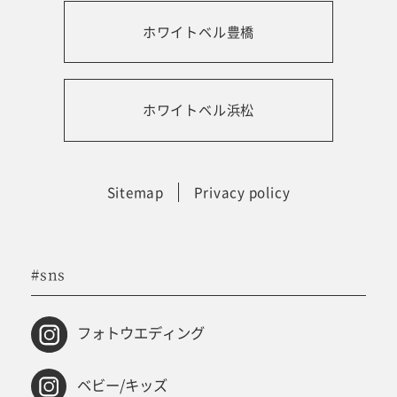
ホワイトベル豊橋
振袖レンタルサイト
ホワイトベル浜松
Sitemap
Privacy policy
#sns
フォトウエディング
ベビー/キッズ