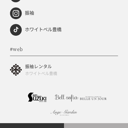
振袖
ホワイトベル豊橋
#web
振袖レンタル
ホワイトベル豊橋