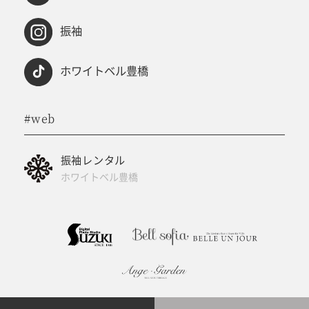
振袖
ホワイトベル豊橋
#web
振袖レンタル
ホワイトベル豊橋