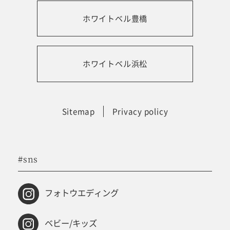
ホワイトベル豊橋
振袖レンタルサイト
ホワイトベル浜松
Sitemap
Privacy policy
#sns
フォトウエディング
ベビー/キッズ