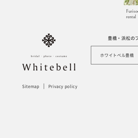
Furiso
rental
豊橋・浜松の
ホワイトベル豊橋
Sitemap
Privacy policy