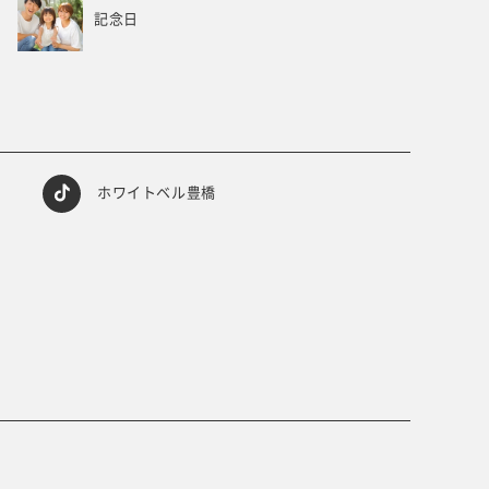
記念日
ホワイトベル豊橋