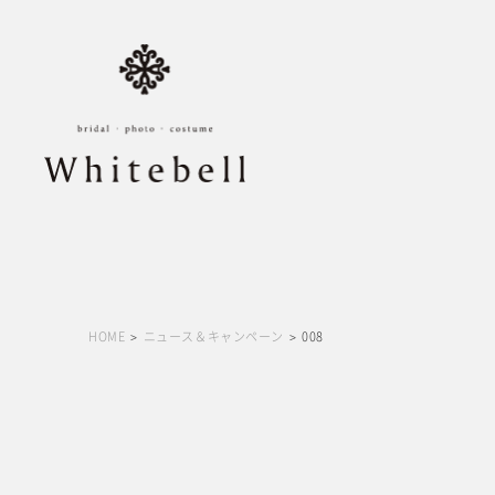
HOME
ニュース＆キャンペーン
008