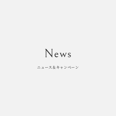
ニュース＆キャンペーン