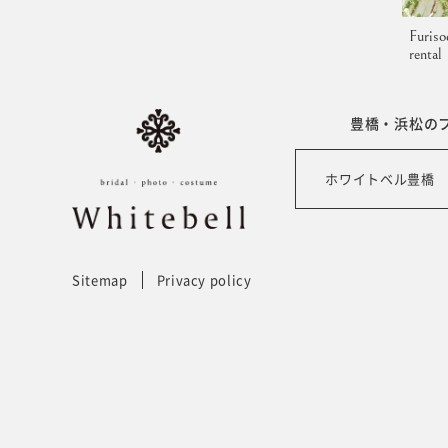
Furiso
rental
豊橋・浜松の
ホワイトベル豊橋
Sitemap
Privacy policy