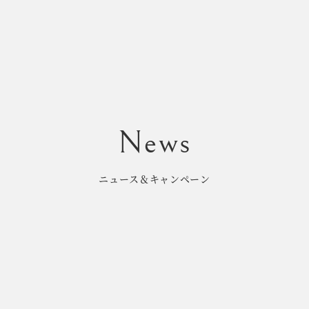
ニュース＆キャンペーン