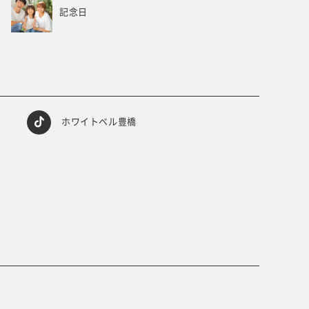
記念日
ホワイトベル豊橋