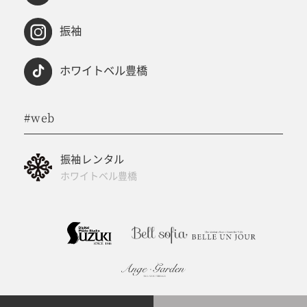
振袖
ホワイトベル豊橋
#web
振袖レンタル
ホワイトベル豊橋