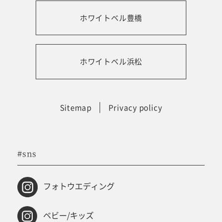
ホワイトベル豊橋
振袖レンタルサイト
ホワイトベル浜松
Sitemap
Privacy policy
#sns
フォトウエディング
ベビー/キッズ