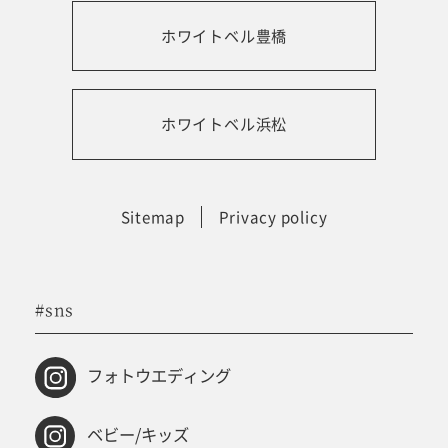
ホワイトベル豊橋
振袖レンタルサイト
ホワイトベル浜松
Sitemap
Privacy policy
#sns
フォトウエディング
ベビー/キッズ