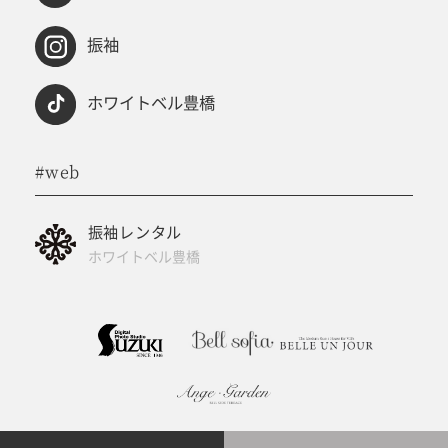
振袖
ホワイトベル豊橋
#web
振袖レンタル
ホワイトベル豊橋