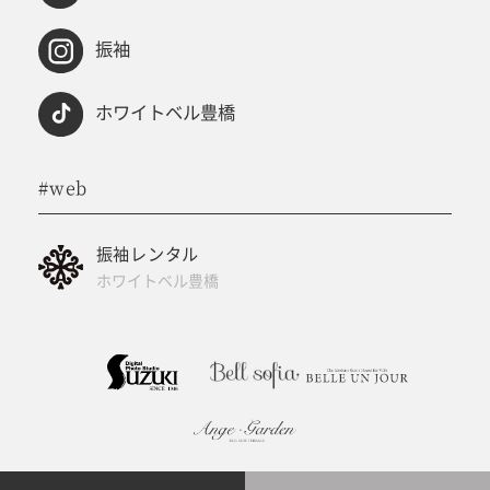
振袖
ホワイトベル豊橋
#web
振袖レンタル
ホワイトベル豊橋