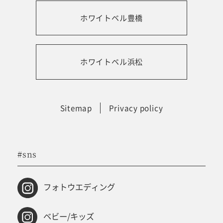
ホワイトベル豊橋
振袖レンタルサイト
ホワイトベル浜松
Sitemap
Privacy policy
#sns
フォトウエディング
ベビー/キッズ