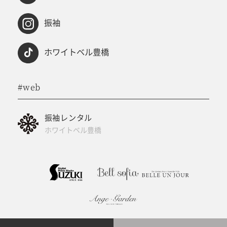
振袖
ホワイトベル豊橋
#web
振袖レンタル
ホワイトベル豊橋