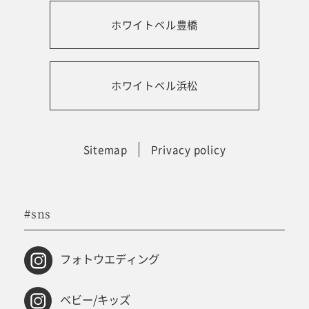
ホワイトベル豊橋
振袖レンタルサイト
ホワイトベル浜松
Sitemap
Privacy policy
#sns
フォトウエディング
ベビー/キッズ