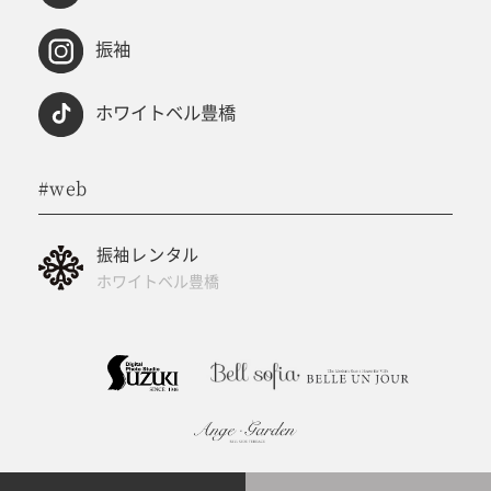
振袖
ホワイトベル豊橋
#web
振袖レンタル
ホワイトベル豊橋