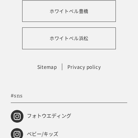
ホワイトベル豊橋
振袖レンタルサイト
ホワイトベル浜松
Sitemap
Privacy policy
#sns
フォトウエディング
ベビー/キッズ