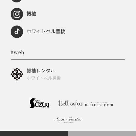
振袖
ホワイトベル豊橋
#web
振袖レンタル
ホワイトベル豊橋