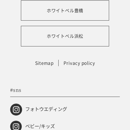
ホワイトベル豊橋
振袖レンタルサイト
ホワイトベル浜松
Sitemap
Privacy policy
#sns
フォトウエディング
ベビー/キッズ