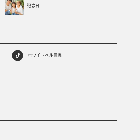
記念日
ホワイトベル豊橋