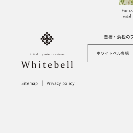
Furiso
rental
豊橋・浜松の
ホワイトベル豊橋
Sitemap
Privacy policy