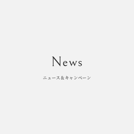
ニュース＆キャンペーン