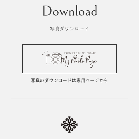
写真ダウンロード
写真のダウンロードは専用ページから