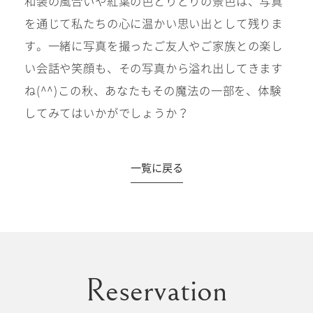
和装の風合いや紅葉の色とりどりの景色は、写真
を通じて私たちの心に温かい思い出として残りま
す。一緒に写真を撮ったご友人やご家族との楽し
い会話や笑顔も、その写真から溢れ出してきます
ね(^^)この秋、あなたもその魔法の一部を、体験
してみてはいかがでしょうか？
一覧に戻る