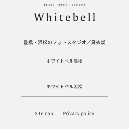
豊橋・浜松のフォトスタジオ／貸衣裳
ホワイトベル豊橋
ホワイトベル浜松
Sitemap
Privacy policy