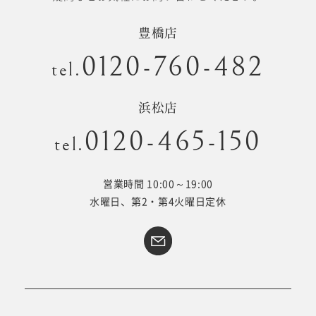
豊橋店
0120-760-482
tel.
浜松店
0120-465-150
tel.
営業時間 10:00～19:00
水曜日、第2・第4火曜日定休