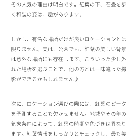
その人気の理由は明白です。紅葉の下、石畳を歩
く和装の姿は、趣があります。
しかし、有名な場所だけが良いロケーションとは
限りません。実は、公園でも、紅葉の美しい背景
は意外な場所にも存在します。こういった少し外
れた場所を選ぶことで、他の方とは一味違った撮
影ができるかもしれません♪
次に、ロケーション選びの際には、紅葉のピーク
を予測することも欠かせません。地域やその年の
気象条件によって、紅葉の時期や色づきは異なり
ます。紅葉情報をしっかりとチェックし、最も美