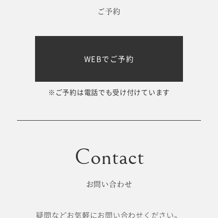
ご予約
WEBでご予約
※ご予約は電話でも受け付けています
お問い合わせ
疑問などお気軽にお問い合わせください。