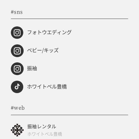
#sns
フォトウエディング
ベビー/キッズ
振袖
ホワイトベル豊橋
#web
振袖レンタル
ホワイトベル豊橋