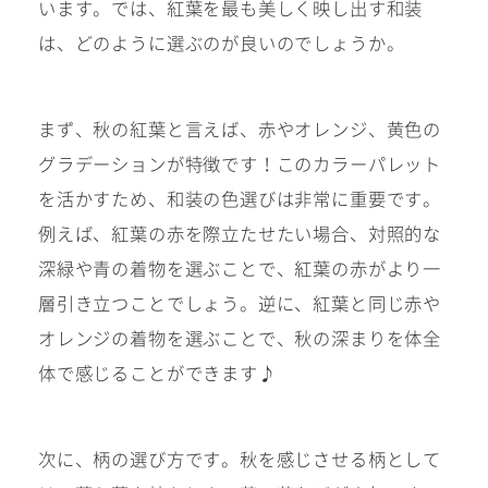
います。では、紅葉を最も美しく映し出す和装
は、どのように選ぶのが良いのでしょうか。
振袖レンタルサイト
まず、秋の紅葉と言えば、赤やオレンジ、黄色の
グラデーションが特徴です！このカラーパレット
を活かすため、和装の色選びは非常に重要です。
例えば、紅葉の赤を際立たせたい場合、対照的な
深緑や青の着物を選ぶことで、紅葉の赤がより一
層引き立つことでしょう。逆に、紅葉と同じ赤や
オレンジの着物を選ぶことで、秋の深まりを体全
体で感じることができます♪
次に、柄の選び方です。秋を感じさせる柄として