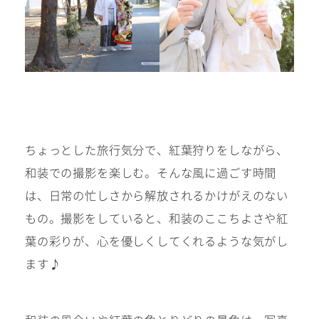
ちょっとした旅行気分で、紅葉狩りをしながら、
和装での撮影を楽しむ。そんな風に過ごす時間
は、日常の忙しさから解放されるかけがえのない
もの。撮影をしていると、和装のここちよさや紅
葉の彩りが、心を優しくしてくれるような気がし
ます♪