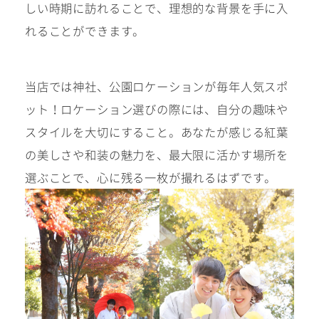
しい時期に訪れることで、理想的な背景を手に入
れることができます。
当店では神社、公園ロケーションが毎年人気スポ
ット！ロケーション選びの際には、自分の趣味や
スタイルを大切にすること。あなたが感じる紅葉
の美しさや和装の魅力を、最大限に活かす場所を
選ぶことで、心に残る一枚が撮れるはずです。