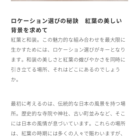
ロケーション選びの秘訣 紅葉の美しい
背景を求めて
紅葉と和装。この魅力的な組み合わせを最大限に
生かすためには、ロケーション選びがキーとなり
ます。和装の美しさと紅葉の煌びやかさを同時に
引き立てる場所、それはどこにあるのでしょう
か。
最初に考えるのは、伝統的な日本の風景を持つ場
所。歴史的な寺院や神社、古い町並みなど、そこ
には日本の風情が息づいています。これらの場所
は、紅葉の時期には多くの人々で賑わいますが、