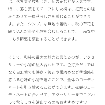
は、落ち葉や枝もじき、菊の花などが人気です。
特に、落ち葉をモチーフにした柄は、紅葉との組
み合わせで一層秋らしさを感じることができま
す。また、シンプルな無地の着物に、秋の草花を
織り込んだ帯や小物を合わせることで、上品な中
にも季節感を演出することができます。
そして、和装の最大の魅力と言えるのが、アクセ
サリーや小物の組み合わせです。色打掛だけでは
なく白無垢でも懐剣・筥迫や帯締めなど季節感を
感じる色味の小物を選ぶことで、全体のコーディ
ネートを引き締めることができます。衣裳のコー
ディネートに合わせて、アクセサリーまでこだわ
って秋らしさを演出するのもおすすめです♡