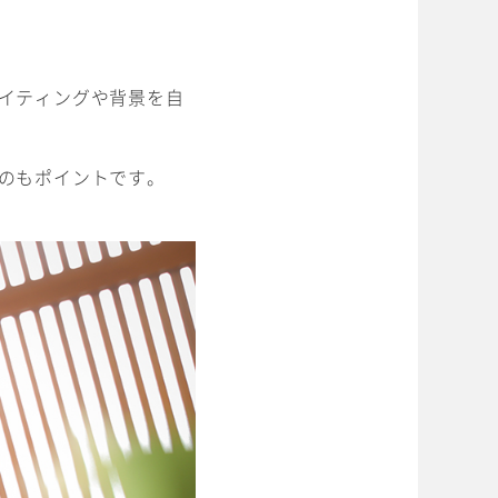
イティングや背景を自
のもポイントです。