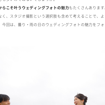
からこそ叶うウェディングフォトの魅力
もたくさんあります
なく、スタジオ撮影という選択肢も含めて考えることで、よ
。今回は、曇り・雨の日のウェディングフォトの魅力をフォ