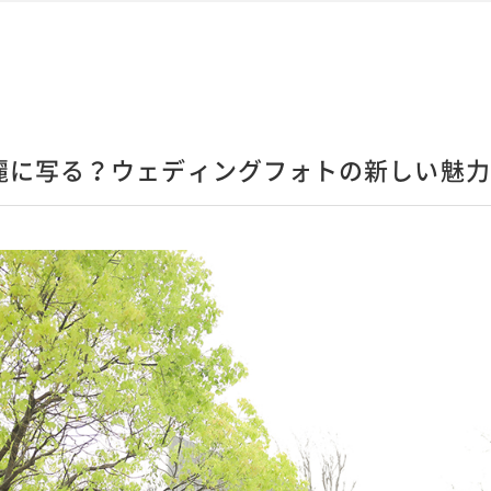
麗に写る？ウェディングフォトの新しい魅力