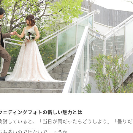
ウェディングフォトの新しい魅力とは
検討していると、「当日が雨だったらどうしよう」「曇りだ
方も多いのではないでしょうか。