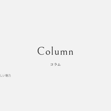
コラム
しい魅力