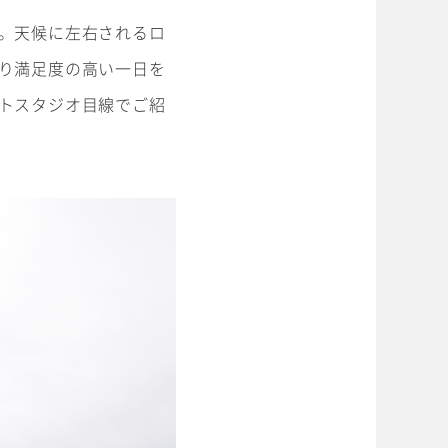
。天候に左右されるロ
り満足度の高い一日を
トスタジオ目線でご紹