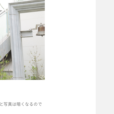
と写真は暗くなるので