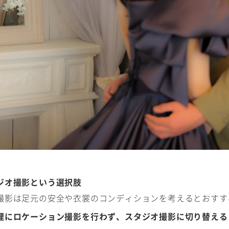
ジオ撮影という選択肢
撮影は足元の安全や衣裳のコンディションを考えるとおすす
理にロケーション撮影を行わず、スタジオ撮影に切り替える