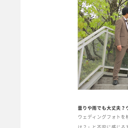
曇りや雨でも大丈夫？
ウェディングフォトを
は？」と不安に感じる