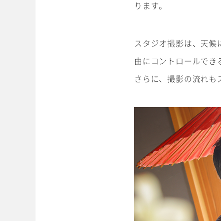
ります。
スタジオ撮影は、天候
由にコントロールでき
さらに、撮影の流れも