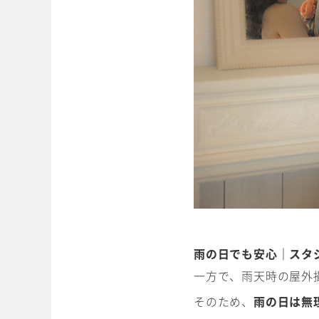
雨の日でも安心｜スタ
一方で、雨天時の屋外
そのため、
雨の日は無