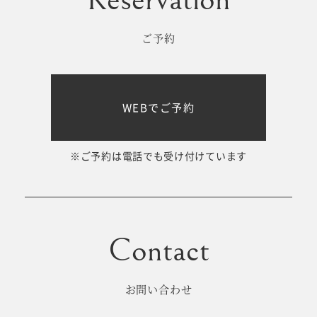
ご予約
WEBでご予約
※ご予約は電話でも受け付けています
お問い合わせ