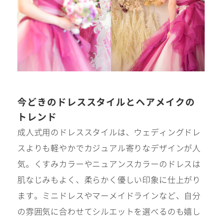
振袖レンタルサイト
今どきのドレススタイルとヘアメイクの
トレンド
成人式用のドレススタイルは、ウェディングドレ
スよりも軽やかでカジュアル寄りなデザインが人
気。くすみカラーやニュアンスカラーのドレスは
肌なじみもよく、柔らかく優しい印象に仕上がり
ます。ミニドレスやマーメイドラインなど、自分
の雰囲気に合わせてシルエットを選べるのも嬉し