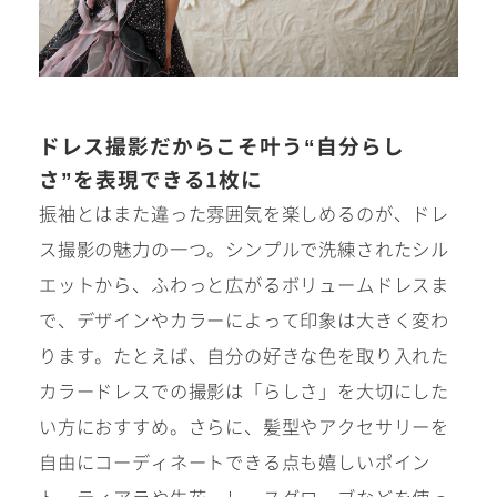
ドレス撮影だからこそ叶う“自分らし
さ”を表現できる1枚に
振袖とはまた違った雰囲気を楽しめるのが、ドレ
ス撮影の魅力の一つ。シンプルで洗練されたシル
エットから、ふわっと広がるボリュームドレスま
で、デザインやカラーによって印象は大きく変わ
ります。たとえば、自分の好きな色を取り入れた
カラードレスでの撮影は「らしさ」を大切にした
い方におすすめ。さらに、髪型やアクセサリーを
自由にコーディネートできる点も嬉しいポイン
ト。ティアラや生花、レースグローブなどを使っ