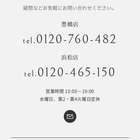
疑問などお気軽にお問い合わせください。
豊橋店
0120-760-482
tel.
浜松店
0120-465-150
tel.
営業時間 10:00～19:00
水曜日、第2・第4火曜日定休