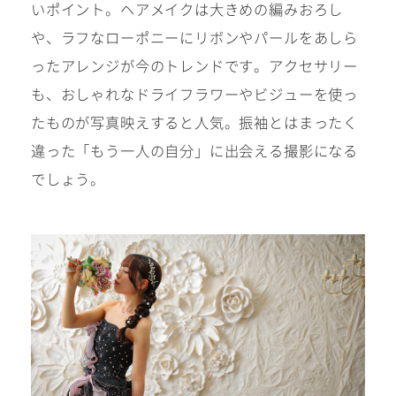
いポイント。ヘアメイクは大きめの編みおろし
や、ラフなローポニーにリボンやパールをあしら
ったアレンジが今のトレンドです。アクセサリー
も、おしゃれなドライフラワーやビジューを使っ
たものが写真映えすると人気。振袖とはまったく
違った「もう一人の自分」に出会える撮影になる
でしょう。