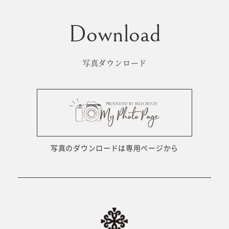
写真ダウンロード
写真のダウンロードは専用ページから