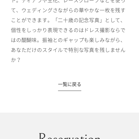
て、ウェディングさながらの華やかな一枚を残す
ことができます。「二十歳の記念写真」として、
個性をしっかり表現できるのはドレス撮影ならで
はの醍醐味。振袖とのギャップも楽しみながら、
あなただけのスタイルで特別な写真を残しません
か？
一覧に戻る