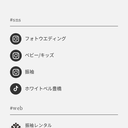
#sns
フォトウエディング
ベビー/キッズ
振袖
ホワイトベル豊橋
#web
振袖レンタル