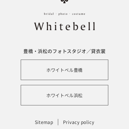
豊橋・浜松のフォトスタジオ／貸衣裳
ホワイトベル豊橋
ホワイトベル浜松
Sitemap
Privacy policy