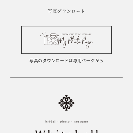
写真ダウンロード
写真のダウンロードは専用ページから