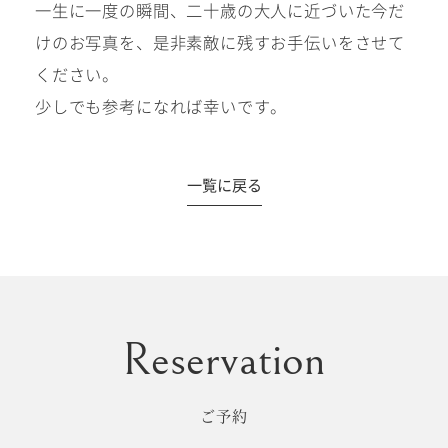
一生に一度の瞬間、二十歳の大人に近づいた今だ
けのお写真を、是非素敵に残すお手伝いをさせて
ください。
少しでも参考になれば幸いです。
一覧に戻る
ご予約