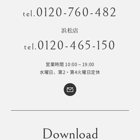
0120-760-482
tel.
浜松店
0120-465-150
tel.
営業時間 10:00～19:00
水曜日、第2・第4火曜日定休