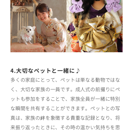
4.大切なペットと一緒に♪
多くの家庭にとって、ペットは単なる動物ではな
く、大切な家族の一員です。成人式の前撮りにペ
ットも参加をすることで、家族全員が一緒に特別
な瞬間を共有することができます。ペットとの写
真は、家族の絆を象徴する貴重な記録となり、将
来振り返ったときに、その時の温かい気持ちを思