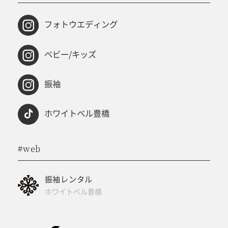
フォトウエディング
ベビー/キッズ
振袖
ホワイトベル豊橋
#web
振袖レンタル
ホワイトベル豊橋