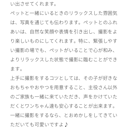
い出させてくれます。
ペットと一緒にいるときのリラックスした雰囲気
は、写真を通じても伝わります。ペットとのふれ
あいは、自然な笑顔や表情を引き出し、撮影をよ
り楽しいものにしてくれます。特に、緊張しやす
い撮影の場でも、ペットがいることで心が和み、
よりリラックスした状態で撮影に臨むことができ
ます。
上手に撮影をするコツとしては、その子が好きな
おもちゃやおやつを用意すること、主役さん以外
のご家族も一緒に来ていただき、声をかけていた
だくとワンちゃん達も安心することが出来ます。
一緒に撮影をするなら、とおめかしをしてきてい
ただいても可愛いですよ♪