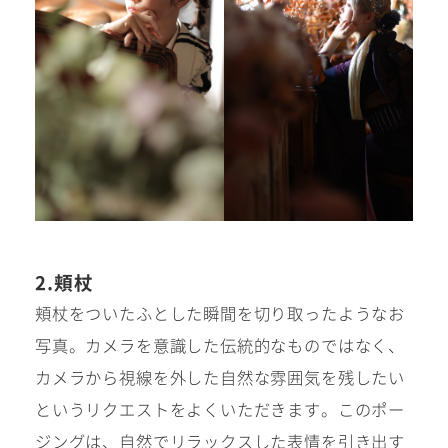
2.頬杖
頬杖をついたふとした瞬間を切り取ったようなお
写真。カメラを意識した伝統的なものではなく、
カメラから視線を外した自然な雰囲気を残したい
というリクエストをよくいただきます。このポー
ジングは、自然でリラックスした表情を引き出す