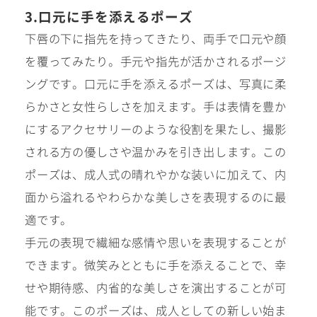
3.口元に手を添えるポーズ
下唇の下に指先を持ってきたり、両手で口元や顔
を覆ってみたり。手元や指先が活かされるポージ
ングです。口元に手を添えるポーズは、写真に柔
らかさと女性らしさを加えます。手は表情を豊か
にするアクセサリーのような役割を果たし、撮影
される方の優しさや温かみを引き出します。この
ポーズは、成人式の晴れやかな装いに加えて、内
面から溢れるやわらかな美しさを表現するのに最
適です。
手元の表現で繊細な感情や思いを表現することが
できます。微笑みとともに手を添えることで、幸
せや期待感、内省的な美しさを演出することが可
能です。このポーズは、成人としての新しい始ま