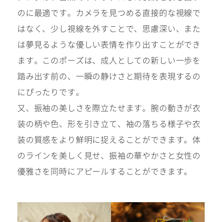
のに最適です。カメラを見つめる直接的な視線で
はなく、少し視線を外すことで、思慮深い、また
は夢見るような優しい表情を作り出すことができ
ます。このポーズは、成人としての新しい一歩を
踏み出す前の、一瞬の静けさと期待を表現するの
にぴったりです。
又、振袖の美しさを際立たせます。腕の動きが衣
装の柄や色、形を引き立て、袖の落ちる様子や衣
装の質感をより鮮明に捉えることができます。体
のラインを美しく見せ、振袖の華やかさと女性の
優雅さを同時にアピールすることができます。