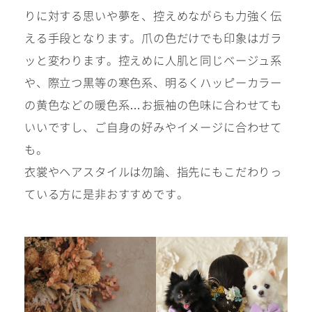
りに対する思いや夢を、控えめながらも力強く伝
える手段となります。爪の色だけでも印象はガラ
ッと変わります。控えめに人肌と同じベージュ系
や、際立つ黒等の寒色系、明るくハッピーカラー
の黄色などの暖色系…お振袖の色味に合わせても
いいですし、ご自身の好みやイメージに合わせて
も。
衣裳やヘアスタイルは勿論、指先にもこだわりっ
ている方に是非おすすめです。