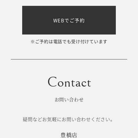
WEBでご予約
※ご予約は電話でも受け付けています
お問い合わせ
疑問などお気軽にお問い合わせください。
豊橋店