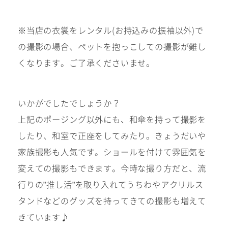
※当店の衣裳をレンタル(お持込みの振袖以外)で
の撮影の場合、ペットを抱っこしての撮影が難し
くなります。ご了承くださいませ。
いかがでしたでしょうか？
上記のポージング以外にも、和傘を持って撮影を
したり、和室で正座をしてみたり。きょうだいや
家族撮影も人気です。ショールを付けて雰囲気を
変えての撮影もできます。今時な撮り方だと、流
行りの”推し活”を取り入れてうちわやアクリルス
タンドなどのグッズを持ってきての撮影も増えて
きています♪