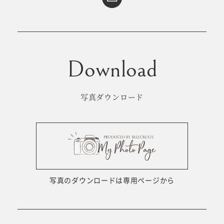
写真ダウンロード
写真のダウンロードは専用ページから