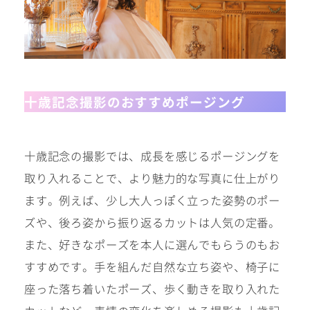
十歳記念撮影のおすすめポージング
十歳記念の撮影では、成長を感じるポージングを
取り入れることで、より魅力的な写真に仕上がり
ます。例えば、少し大人っぽく立った姿勢のポー
ズや、後ろ姿から振り返るカットは人気の定番。
また、好きなポーズを本人に選んでもらうのもお
すすめです。手を組んだ自然な立ち姿や、椅子に
座った落ち着いたポーズ、歩く動きを取り入れた