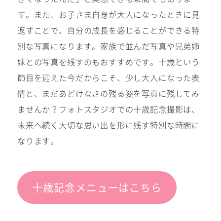
す。また、お子さま自身が大人になったときに見
返すことで、自分の成長を感じることができる特
別な写真になります。家族で並んだ写真や兄弟姉
妹との写真を残すのもおすすめです。十歳という
節目を迎えた今だからこそ、少し大人になった表
情と、まだあどけなさの残る姿を写真に残してみ
ませんか？フォトスタジオでの十歳記念撮影は、
未来へ続く大切な思い出を形に残す特別な時間に
なります。
十歳記念メニューはこちら