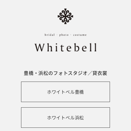
豊橋・浜松のフォトスタジオ／貸衣裳
ホワイトベル豊橋
ホワイトベル浜松