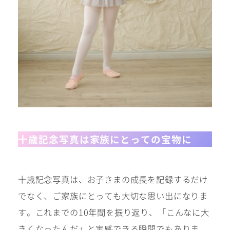
十歳記念写真は家族にとっての宝物に
十歳記念写真は、お子さまの成長を記録するだけ
でなく、ご家族にとっても大切な思い出になりま
す。これまでの10年間を振り返り、「こんなに大
きくなったんだ」と実感できる瞬間でもありま