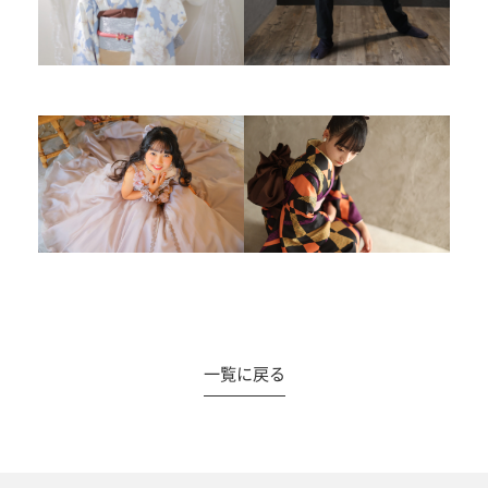
一覧に戻る