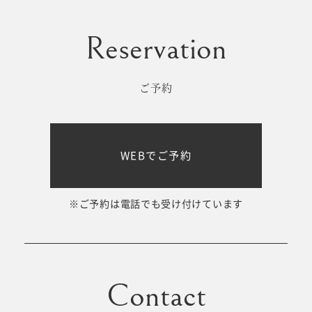
ご予約
WEBでご予約
※ご予約は電話でも受け付けています