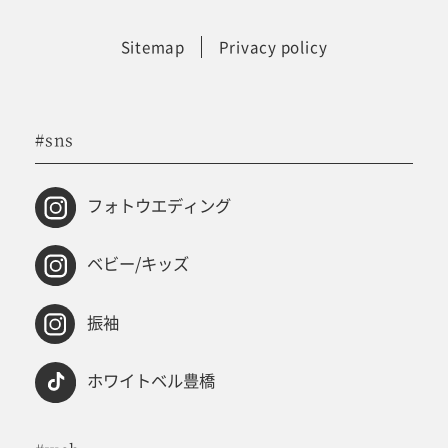
Sitemap
Privacy policy
#sns
フォトウエディング
ベビー/キッズ
振袖
ホワイトベル豊橋