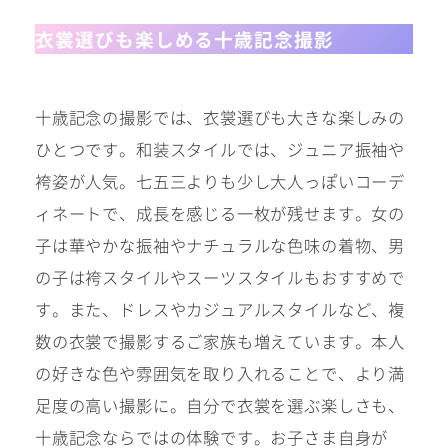
衣裳選びも楽しめる十歳記念撮影
振袖レンタルサイト
十歳記念の撮影では、衣裳選びも大きな楽しみの
ひとつです。和装スタイルでは、ジュニア振袖や
袴姿が人気。七五三よりも少し大人っぽいコーデ
ィネートで、成長を感じる一枚が残せます。女の
子は華やかな振袖やナチュラルな色味の着物、男
の子は袴スタイルやスーツスタイルもおすすめで
す。また、ドレスやカジュアルスタイルなど、複
数の衣裳で撮影するご家族も増えています。本人
の好きな色や雰囲気を取り入れることで、より満
足度の高い撮影に。自分で衣裳を選ぶ楽しさも、
十歳記念ならではの体験です。お子さま自身が