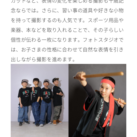
カットなど、表情の変化を楽しめる撮影も十歳記
念ならでは。さらに、習い事の道具や好きな小物
を持って撮影するのも人気です。スポーツ用品や
楽器、本などを取り入れることで、その子らしい
個性が伝わる一枚になります。フォトスタジオで
は、お子さまの性格に合わせて自然な表情を引き
出しながら撮影を進めます。