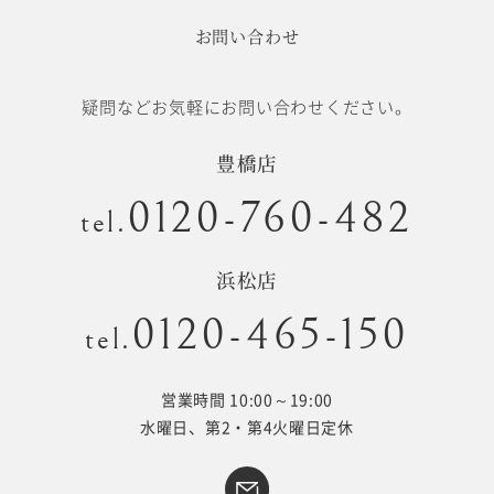
お問い合わせ
疑問などお気軽にお問い合わせください。
豊橋店
0120-760-482
tel.
浜松店
0120-465-150
tel.
営業時間 10:00～19:00
水曜日、第2・第4火曜日定休