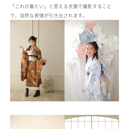
「これが着たい」と思える衣裳で撮影すること
で、自然な表情が引き出されます。