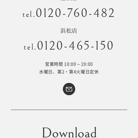
0120-760-482
tel.
浜松店
0120-465-150
tel.
営業時間 10:00～19:00
水曜日、第2・第4火曜日定休