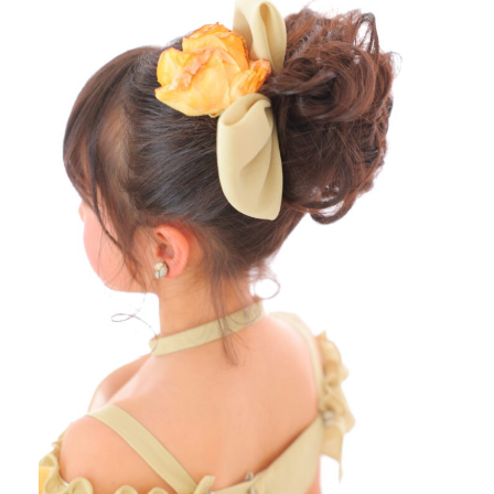
振袖レンタルサイト