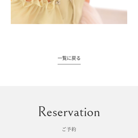
一覧に戻る
ご予約