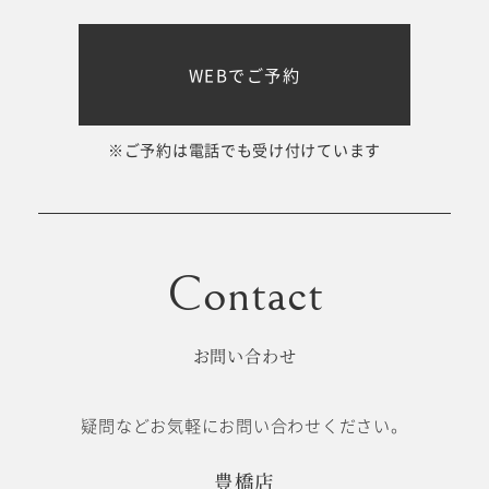
WEBでご予約
※ご予約は電話でも受け付けています
お問い合わせ
疑問などお気軽にお問い合わせください。
豊橋店