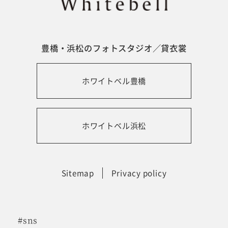
豊橋・浜松のフォトスタジオ／貸衣裳
ホワイトベル豊橋
ホワイトベル浜松
Sitemap
Privacy policy
#sns