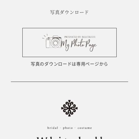
写真ダウンロード
写真のダウンロードは専用ページから