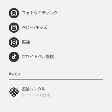
フォトウエディング
ベビー/キッズ
振袖
ホワイトベル豊橋
#web
振袖レンタル
ホワイトベル豊橋